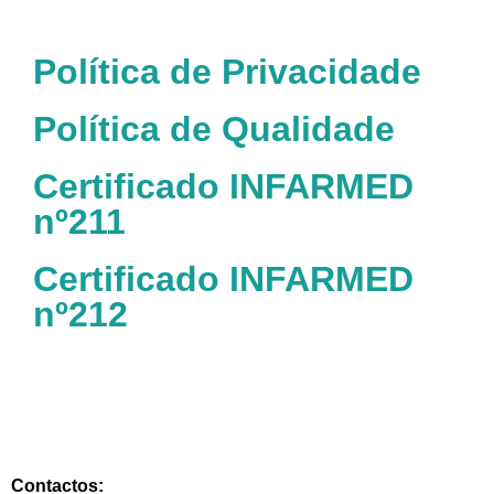
Política de Privacidade
Política de Qualidade
Certificado INFARMED
nº211
Certificado INFARMED
nº212
Contactos: