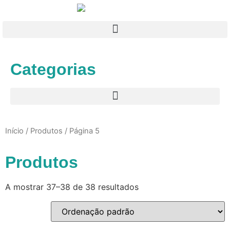
Categorias
Início
/
Produtos
/ Página 5
Produtos
A mostrar 37–38 de 38 resultados