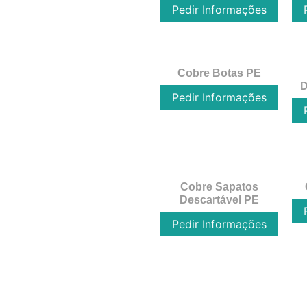
Pedir Informações
Cobre Botas PE
D
Pedir Informações
Cobre Sapatos
Descartável PE
Pedir Informações
←