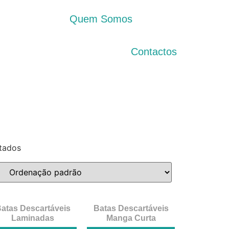
Quem Somos
Contactos
ltados
atas Descartáveis
Batas Descartáveis
Laminadas
Manga Curta