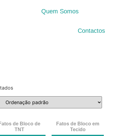
Quem Somos
Contactos
ltados
Fatos de Bloco de
Fatos de Bloco em
TNT
Tecido